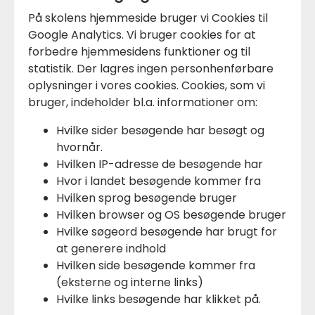
På skolens hjemmeside bruger vi Cookies til
Google Analytics. Vi bruger cookies for at
forbedre hjemmesidens funktioner og til
statistik. Der lagres ingen personhenførbare
oplysninger i vores cookies. Cookies, som vi
bruger, indeholder bl.a. informationer om:
Hvilke sider besøgende har besøgt og
hvornår.
Hvilken IP-adresse de besøgende har
Hvor i landet besøgende kommer fra
Hvilken sprog besøgende bruger
Hvilken browser og OS besøgende bruger
Hvilke søgeord besøgende har brugt for
at generere indhold
Hvilken side besøgende kommer fra
(eksterne og interne links)
Hvilke links besøgende har klikket på.