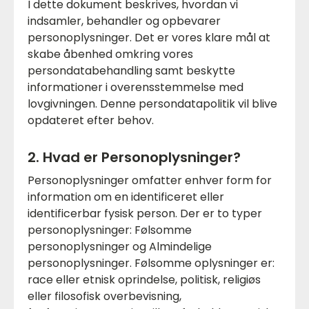
I dette dokument beskrives, hvordan vi
indsamler, behandler og opbevarer
personoplysninger. Det er vores klare mål at
skabe åbenhed omkring vores
persondatabehandling samt beskytte
informationer i overensstemmelse med
lovgivningen. Denne persondatapolitik vil blive
opdateret efter behov.
2. Hvad er Personoplysninger?
Personoplysninger omfatter enhver form for
information om en identificeret eller
identificerbar fysisk person. Der er to typer
personoplysninger: Følsomme
personoplysninger og Almindelige
personoplysninger. Følsomme oplysninger er:
race eller etnisk oprindelse, politisk, religiøs
eller filosofisk overbevisning,