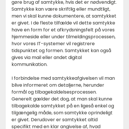
gøre brug af samtykke, hvis det er nødvendigt.
Samtykke kan være skriftlig eller mundtligt,
men vi skal kunne dokumentere, at samtykket
er givet. I de fleste tilfælde vil dette samtykke
have en form for et afkrydsningsfelt på vores
hjemmeside eller under tilmeldingsprocessen,
hvor vores IT-systemer vil registrere
tidspunktet og formen. Samtykket kan også
gives via mail eller andet digital
kommunikation.
I forbindelse med samtykkeafgivelsen vil man
blive informeret om detaljerne, herunder
formål og tilbagekaldelsesprocessen.
Generelt gælder det dog, at man skal kunne
tilbagekalde samtykket på en ligeså enkel og
tilgængelig måde, som samtykke oprindeligt
er givet. Derudover er samtykket altid
specifikt med en klar angivelse af, hvad