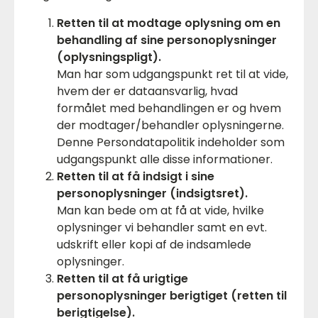
Retten til at modtage oplysning om en
behandling af sine personoplysninger
(oplysningspligt).
Man har som udgangspunkt ret til at vide,
hvem der er dataansvarlig, hvad
formålet med behandlingen er og hvem
der modtager/behandler oplysningerne.
Denne Persondatapolitik indeholder som
udgangspunkt alle disse informationer.
Retten til at få indsigt i sine
personoplysninger (indsigtsret).
Man kan bede om at få at vide, hvilke
oplysninger vi behandler samt en evt.
udskrift eller kopi af de indsamlede
oplysninger.
Retten til at få urigtige
personoplysninger berigtiget (retten til
berigtigelse).