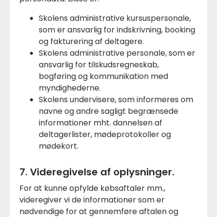
Skolens administrative kursuspersonale,
som er ansvarlig for indskrivning, booking
og fakturering af deltagere.
Skolens administrative personale, som er
ansvarlig for tilskudsregneskab,
bogføring og kommunikation med
myndighederne.
Skolens undervisere, som informeres om
navne og andre sagligt begrænsede
informationer mht. dannelsen af
deltagerlister, mødeprotokoller og
mødekort.
7. Videregivelse af oplysninger.
For at kunne opfylde købsaftaler mm.,
videregiver vi de informationer som er
nødvendige for at gennemføre aftalen og