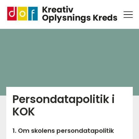
Persondatapolitik i
KOK
1. Om skolens persondatapolitik