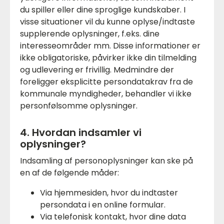
du spiller eller dine sproglige kundskaber. I
visse situationer vil du kunne oplyse/indtaste
supplerende oplysninger, f.eks. dine
interesseområder mm. Disse informationer er
ikke obligatoriske, påvirker ikke din tilmelding
og udlevering er frivillig. Medmindre der
foreligger eksplicitte persondatakrav fra de
kommunale myndigheder, behandler vi ikke
personfølsomme oplysninger.
4. Hvordan indsamler vi
oplysninger?
Indsamling af personoplysninger kan ske på
en af de følgende måder:
Via hjemmesiden, hvor du indtaster
persondata i en online formular.
Via telefonisk kontakt, hvor dine data