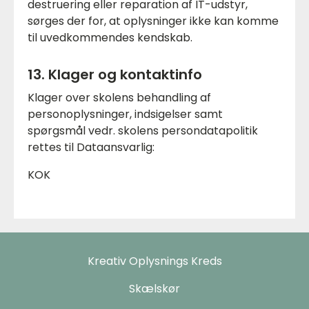
destruering eller reparation af IT-udstyr,
sørges der for, at oplysninger ikke kan komme
til uvedkommendes kendskab.
13. Klager og kontaktinfo
Klager over skolens behandling af
personoplysninger, indsigelser samt
spørgsmål vedr. skolens persondatapolitik
rettes til Dataansvarlig:
KOK
Kreativ Oplysnings Kreds
Skælskør