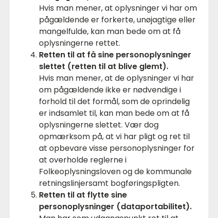
Hvis man mener, at oplysninger vi har om
pågældende er forkerte, unøjagtige eller
mangelfulde, kan man bede om at få
oplysningerne rettet.
Retten til at få sine personoplysninger
slettet (retten til at blive glemt).
Hvis man mener, at de oplysninger vi har
om pågældende ikke er nødvendige i
forhold til det formål, som de oprindelig
er indsamlet til, kan man bede om at få
oplysningerne slettet. Vær dog
opmærksom på, at vi har pligt og ret til
at opbevare visse personoplysninger for
at overholde reglerne i
Folkeoplysningsloven og de kommunale
retningslinjersamt bogføringspligten.
Retten til at flytte sine
personoplysninger (dataportabilitet).